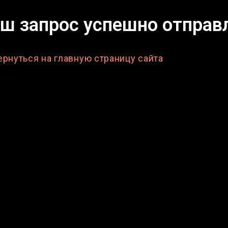
аш запрос успешно отправ
ернуться на главную страницу сайта