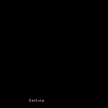
Settica